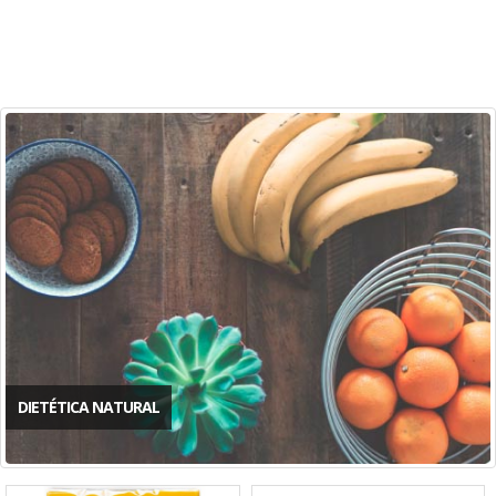
DIETÉTICA NATURAL