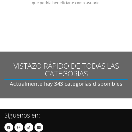
que podría beneficiarte como usuario.
VISTAZO RÁPIDO DE TODAS LAS
CATEGORÍAS
Actualmente hay 343 categorías disponibles
Síguenos en: