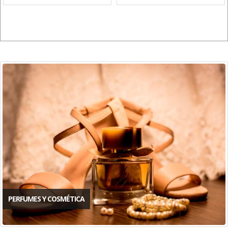
PERFUMES Y COSMÉTICA