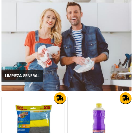
LIMPIEZA GENERAL