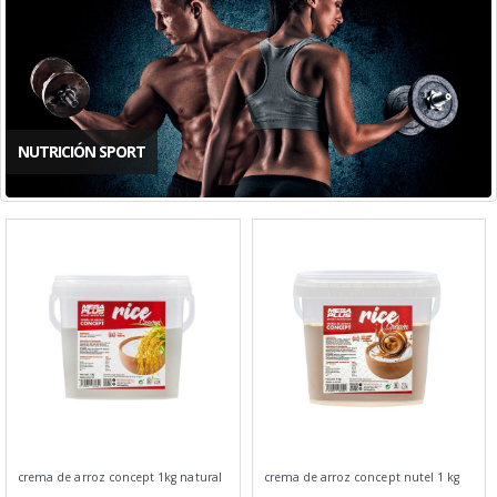
NUTRICIÓN SPORT
crema de arroz concept 1kg natural
crema de arroz concept nutel 1 kg