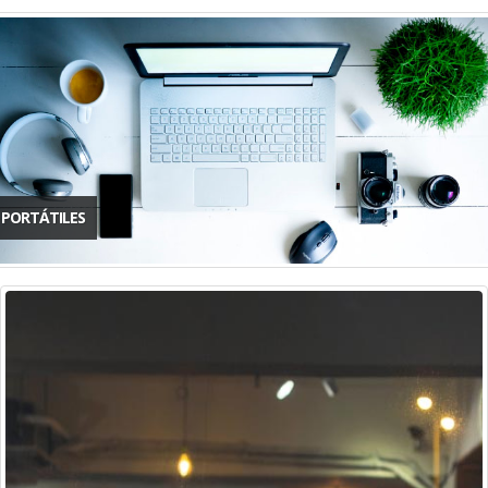
PORTÁTILES