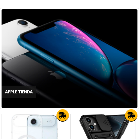
APPLE TIENDA