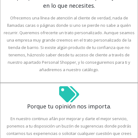
en lo que necesites.
Ofrecemos una línea de atención al cliente de verdad, nada de
llamadas caras o páginas donde si uno se pierde no sabe a quién
recurrir. Queremos ofrecerte un trato personalizado. Aunque seamos
una empresa muy grande creemos en el trato personalizado de la
tienda de barrio. Si existe algún producto de tu confianza que no
tenemos, háznoslo saber desde tu acceso de cliente a través de
nuestro apartado Personal Shopper, y lo conseguiremos para ti y
añadiremos a nuestro catálogo.
Porque tu opinión nos importa.
En nuestro continuo afán por mejorar y darte el mejor servicio,
ponemos a tu disposición un buzón de sugerencias donde podrás
contarnos tus experiencias o solicitar cualquier cuestión que crees