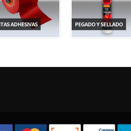
NTAS ADHESIVAS
PEGADO Y SELLADO