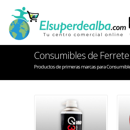
Consumibles de Ferrete
Productos de primeras marcas para Consumibles