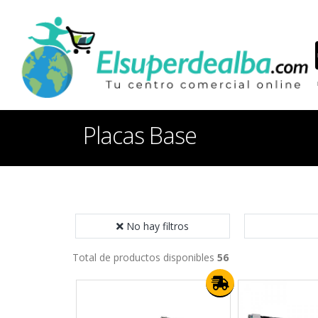
Placas Base
No hay filtros
Total de productos disponibles
56