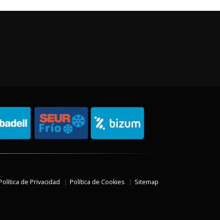
Política de Privacidad
Política de Cookies
Sitemap