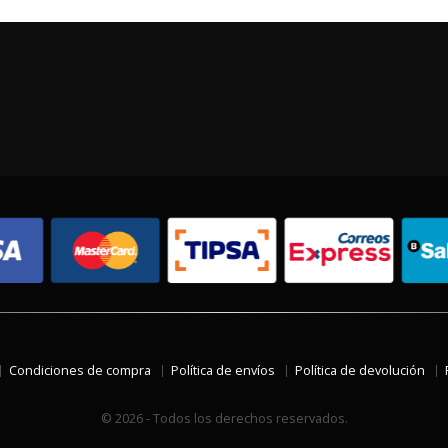
Condiciones de compra
Política de envíos
Política de devolución
© 2026 - Todos los derechos reservados.