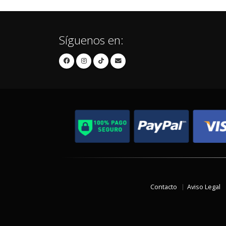
Síguenos en:
Contacto
Aviso Legal