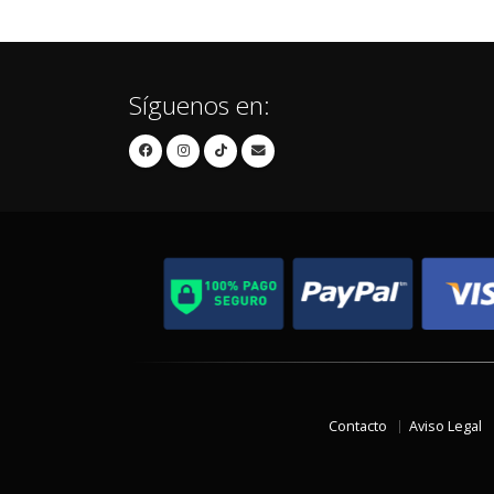
Síguenos en:
Contacto
Aviso Legal