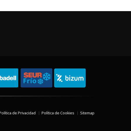
Política de Privacidad
Política de Cookies
Sitemap