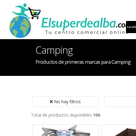
INICI
Camping
Productos de primeras marcas para Camping
No hay filtros
Total de productos disponibles
106