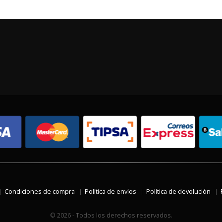
Condiciones de compra
Política de envíos
Política de devolución
© 2026 - Todos los derechos reservados.