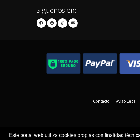
Síguenos en:
Contacto
Aviso Legal
Este portal web utiliza cookies propias con finalidad técnic