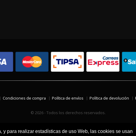
Condiciones de compra
Política de envíos
Política de devolución
© 2026 - Todos los derechos reservados.
a, y para realizar estadísticas de uso Web, las cookies se usan