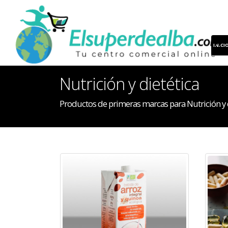
INICI
Nutrición y dietética
Productos de primeras marcas para Nutrición y 