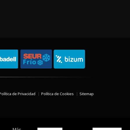
Política de Privacidad
Política de Cookies
Sitemap
Más