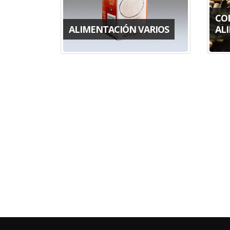
CO
ALIMENTACIÓN VARIOS
AL