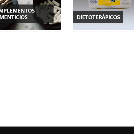
MPLEMENTOS
IMENTICIOS
DIETOTERÁPICOS