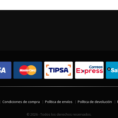
Condiciones de compra
Política de envíos
Política de devolución
© 2026 - Todos los derechos reservados.