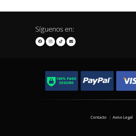
Síguenos en:
Contacto
Aviso Legal