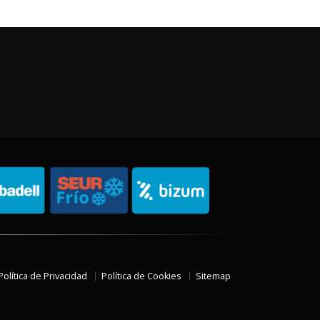
Política de Privacidad
Política de Cookies
Sitemap