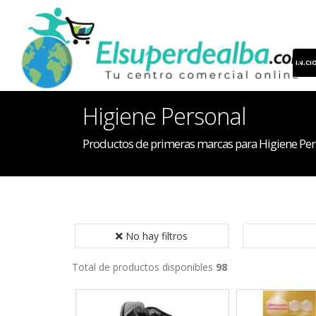
INICI
Higiene Personal
Productos de primeras marcas para Higiene Per
No hay filtros
Total de productos disponibles
98