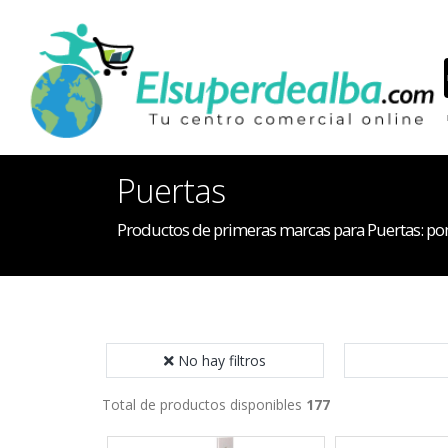
Puertas
Productos de primeras marcas para Puertas: pomos
No hay filtros
Total de productos disponibles
177