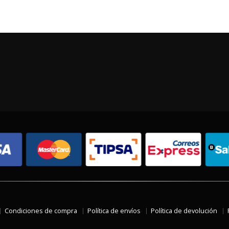
Condiciones de compra
Política de envíos
Política de devolución