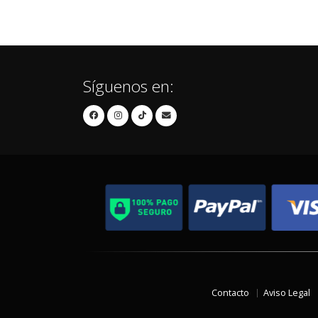
Síguenos en:
Contacto
Aviso Legal