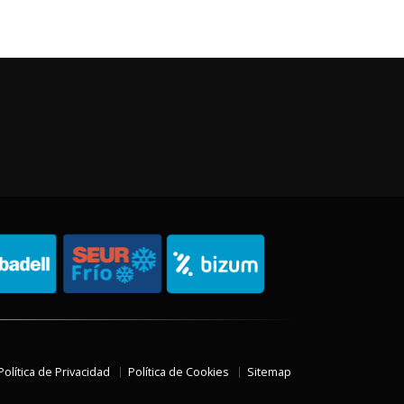
Política de Privacidad
Política de Cookies
Sitemap