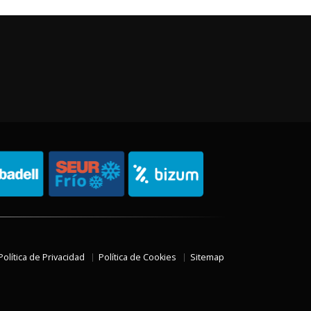
Política de Privacidad
Política de Cookies
Sitemap