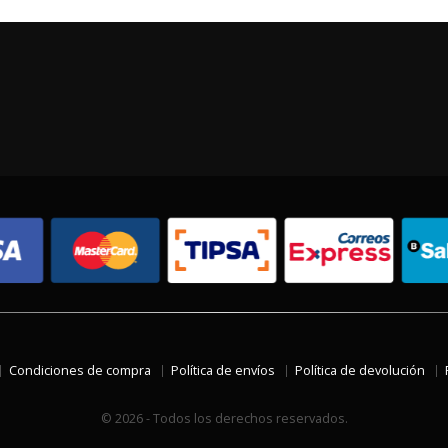
Condiciones de compra
Política de envíos
Política de devolución
© 2026 - Todos los derechos reservados.