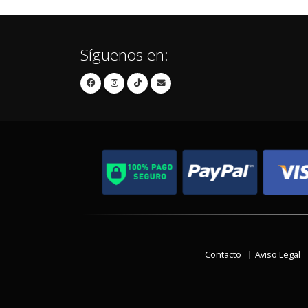
Síguenos en:
Contacto
Aviso Legal