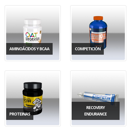
AMINOÁCIDOS Y BCAA
COMPETICIÓN
RECOVERY
PROTEINAS
ENDURANCE