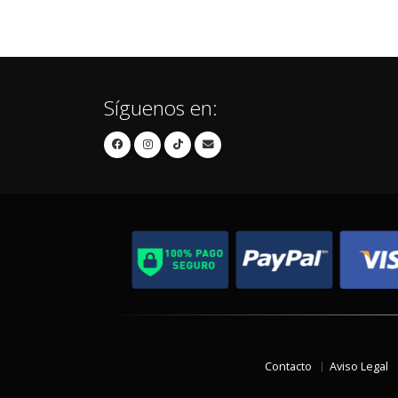
Síguenos en:
Contacto
Aviso Legal