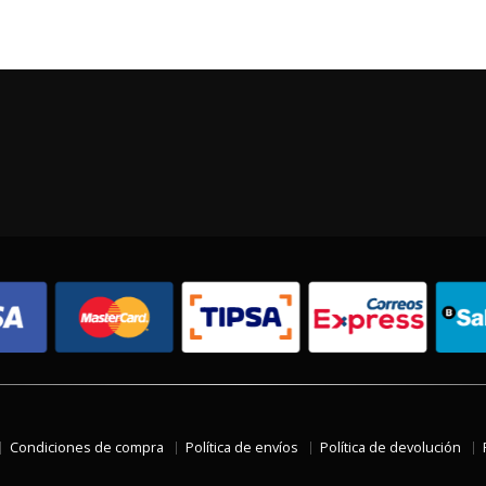
Condiciones de compra
Política de envíos
Política de devolución