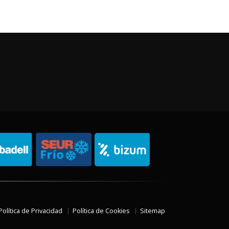
Política de Privacidad
Política de Cookies
Sitemap