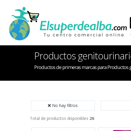
Productos genitourinar
Productos de primeras marcas para Productos g
No hay filtros
Total de productos disponibles
26