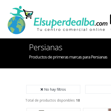
Persianas
Productos de primeras marcas para Persianas
No hay filtros
Total de productos disponibles
18