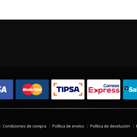
Condiciones de compra
Política de envíos
Política de devolución