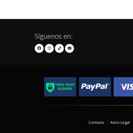
Síguenos en:
Contacto
Aviso Legal