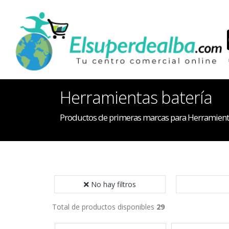
Herramientas batería
Productos de primeras marcas para Herramienta
No hay filtros
Total de productos disponibles
29