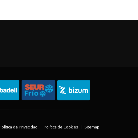
Política de Privacidad
Política de Cookies
Sitemap