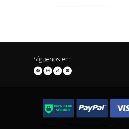
Síguenos en: