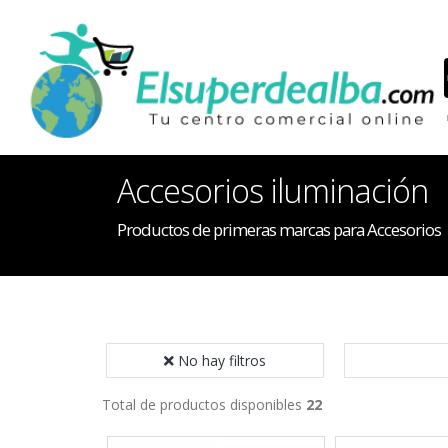
Accesorios iluminación
Productos de primeras marcas para Accesorios
No hay filtros
Total de productos disponibles
22