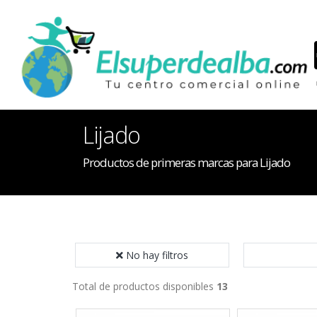
Lijado
Productos de primeras marcas para Lijado
No hay filtros
Total de productos disponibles
13