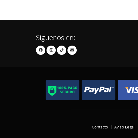
Síguenos en:
Contacto
Aviso Legal