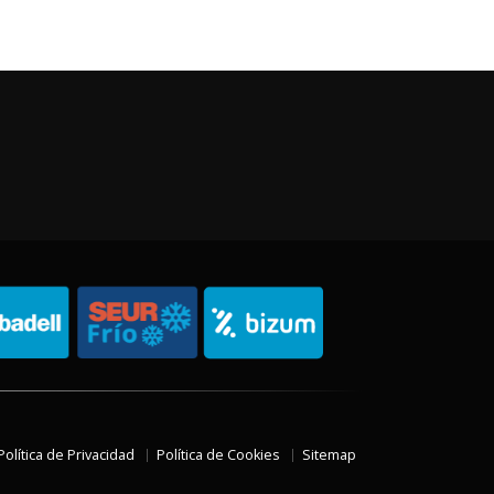
Política de Privacidad
Política de Cookies
Sitemap