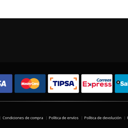
Condiciones de compra
Política de envíos
Política de devolución