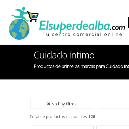
Cuidado íntimo
Productos de primeras marcas para Cuidado ín
No hay filtros
Total de productos disponibles
126