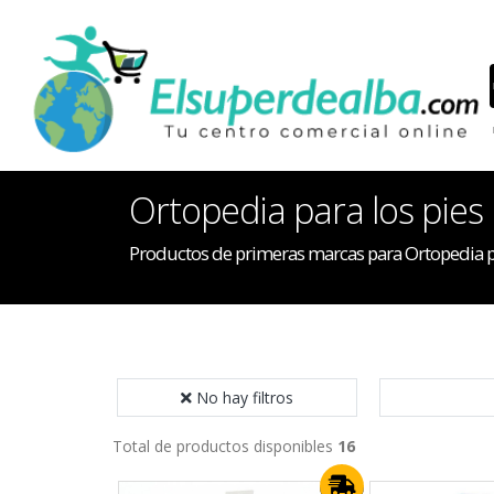
Ortopedia para los pies
Productos de primeras marcas para Ortopedia pa
No hay filtros
Total de productos disponibles
16