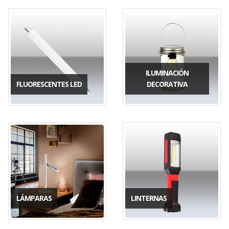
ILUMINACIÓN
FLUORESCENTES LED
DECORATIVA
LÁMPARAS
LINTERNAS