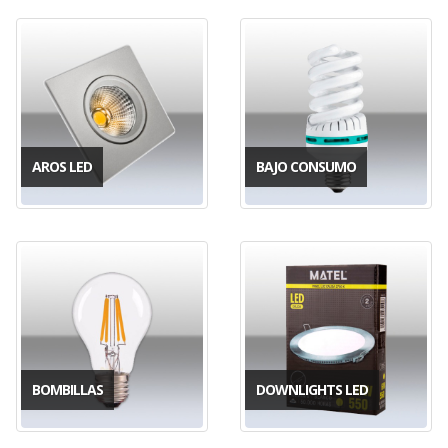
AROS LED
BAJO CONSUMO
BOMBILLAS
DOWNLIGHTS LED