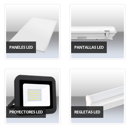
PANELES LED
PANTALLAS LED
PROYECTORES LED
REGLETAS LED