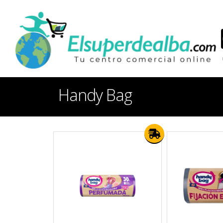
Handy Bag